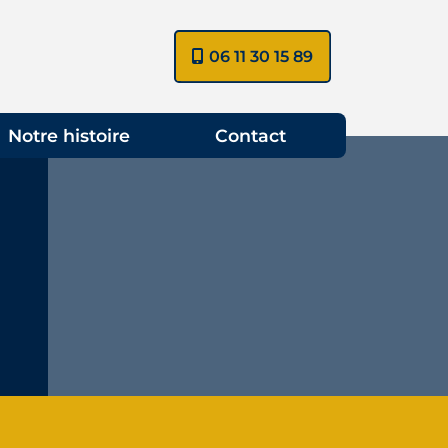
06 11 30 15 89
Notre histoire
Contact