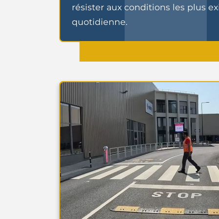
résister aux conditions les plus ex
quotidienne.