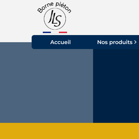
Panneau de gestion des cookies
Accueil
Nos produits