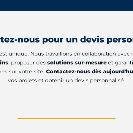
tez-nous pour un devis perso
st unique. Nous travaillons en collaboration avec 
ins
, proposer des
solutions sur-mesure
et garant
es sur votre site.
Contactez-nous dès aujourd'hu
vos projets et obtenir un devis personnalisé.