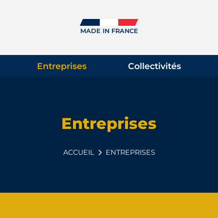
MADE IN FRANCE
Entreprises
Collectivités
Entreprises
ENTREPRISES