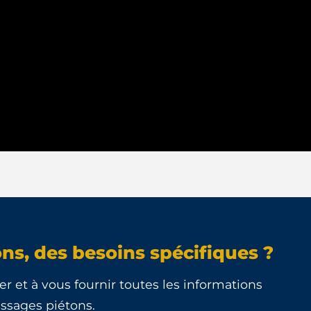
ns, des besoins spécifiques ?
er et à vous fournir toutes les informations
assages piétons.