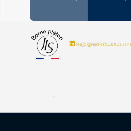
Rejoignez-nous sur Lin